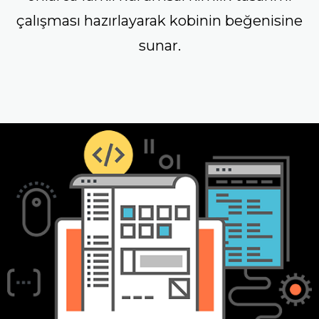
çalışması hazırlayarak kobinin beğenisine
sunar.