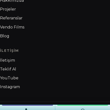
Hakkımızda
Projeler
Referanslar
Vendo Films
Blog
İLETIŞIM
İletişim
Teklif Al
YouTube
Instagram