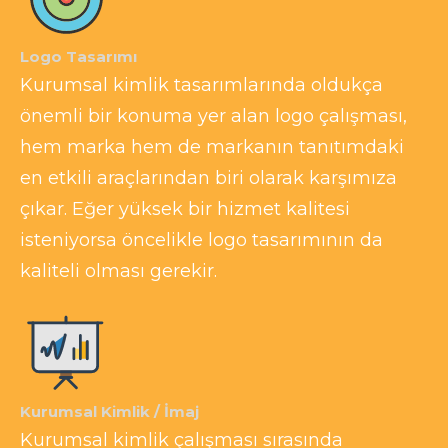
Logo Tasarımı
Kurumsal kimlik tasarımlarında oldukça
önemli bir konuma yer alan logo çalışması,
hem marka hem de markanın tanıtımdaki
en etkili araçlarından biri olarak karşımıza
çıkar. Eğer yüksek bir hizmet kalitesi
isteniyorsa öncelikle logo tasarımının da
kaliteli olması gerekir.
Kurumsal Kimlik / İmaj
Kurumsal kimlik çalışması sırasında