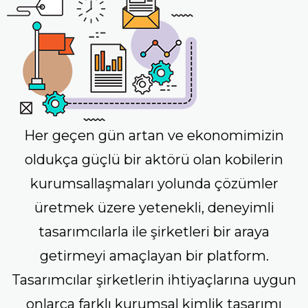
Her geçen gün artan ve ekonomimizin
oldukça güçlü bir aktörü olan kobilerin
kurumsallaşmaları yolunda çözümler
üretmek üzere yetenekli, deneyimli
tasarımcılarla ile şirketleri bir araya
getirmeyi amaçlayan bir platform.
Tasarımcılar şirketlerin ihtiyaçlarına uygun
onlarca farklı kurumsal kimlik tasarımı