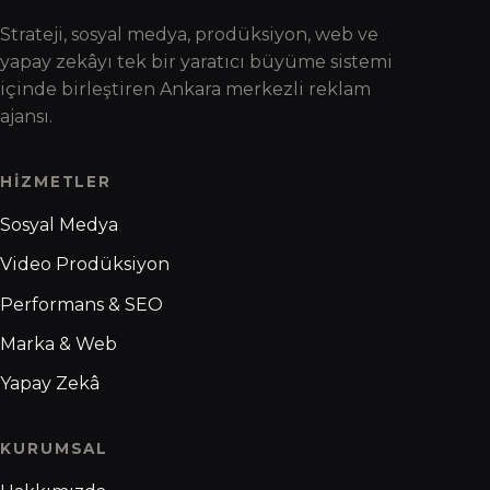
Strateji, sosyal medya, prodüksiyon, web ve
yapay zekâyı tek bir yaratıcı büyüme sistemi
içinde birleştiren Ankara merkezli reklam
ajansı.
HIZMETLER
Sosyal Medya
Video Prodüksiyon
Performans & SEO
Marka & Web
Yapay Zekâ
KURUMSAL